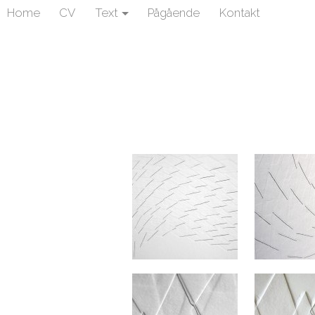
Home
CV
Text
Pågående
Kontakt