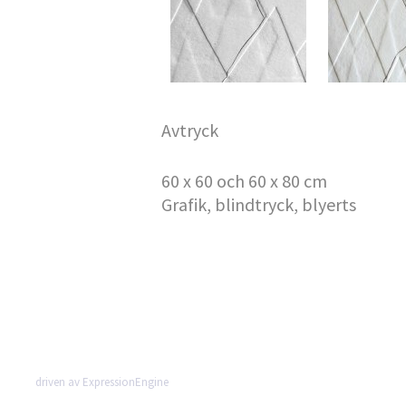
Avtryck
60 x 60 och 60 x 80 cm
Grafik, blindtryck, blyerts
driven av ExpressionEngine