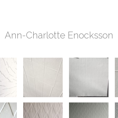
Ann-Charlotte Enocksson