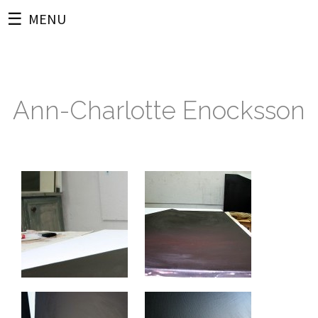
MENU
Ann-Charlotte Enocksson